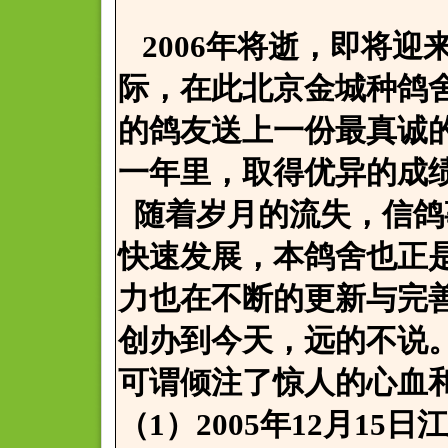
2006年将逝，即将迎来
际，在此北京金城种鸽
的鸽友送上一份最真诚
一年里，取得优异的成
随着岁月的流失，信鸽
快速发展，本鸽舍也正
力也在不断的更新与完
创办到今天，远的不说
可谓倾注了惊人的心血
（1）2005年12月1