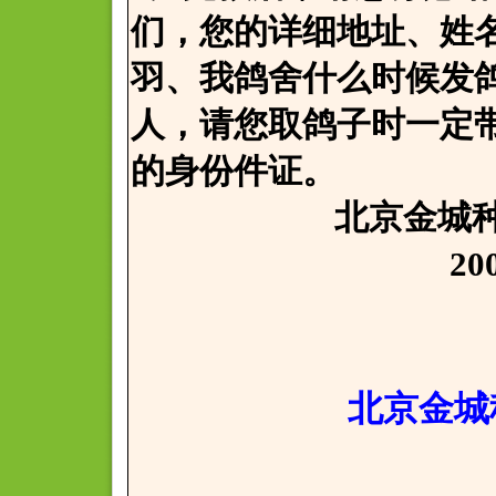
们，您的详细地址、姓
羽、我鸽舍什么时候发
人，请您取鸽子时一定
的身份件证。
北京金城种鸽
2008年4
北京金城