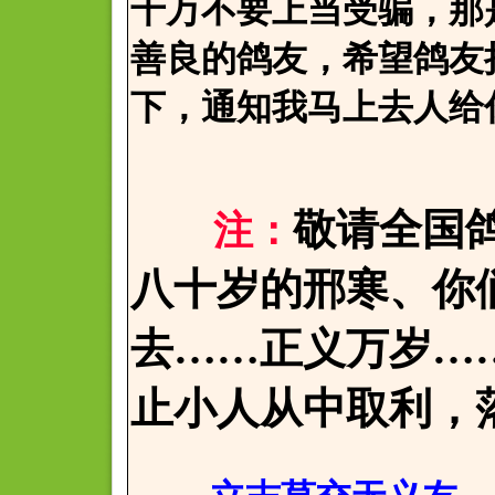
千万不要上当受骗，那
善良的鸽友，希望鸽友
下，通知我马上去人给
敬请全国
注：
八十岁的邢寒、你
去……正义万岁…
止小人从中取利，