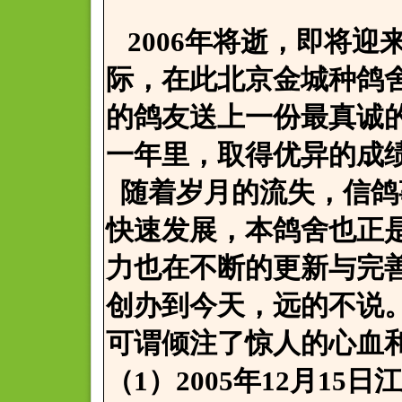
2006年将逝，即将迎来
际，在此北京金城种鸽
的鸽友送上一份最真诚
一年里，取得优异的成
随着岁月的流失，信鸽
快速发展，本鸽舍也正
力也在不断的更新与完
创办到今天，远的不说
可谓倾注了惊人的心血
（1）2005年12月1