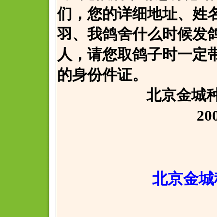
们，您的详细地址、姓
羽、我鸽舍什么时候发
人，请您取鸽子时一定
的身份件证。
北京金城种鸽
2008年4
北京金城