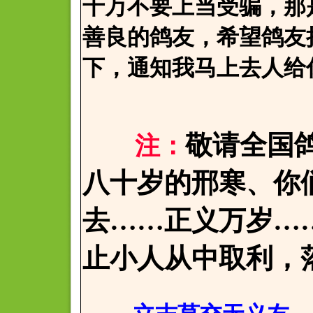
千万不要上当受骗，那
善良的鸽友，希望鸽友
下，通知我马上去人给
敬请全国
注：
八十岁的邢寒、你
去……正义万岁…
止小人从中取利，