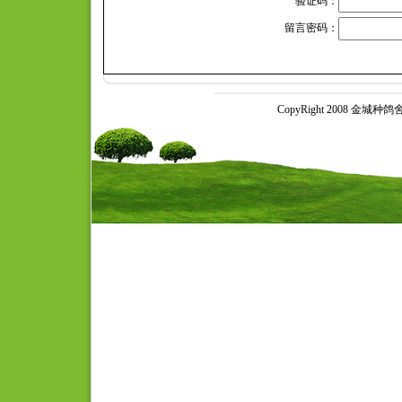
验证码：
留言密码：
CopyRight 2008 金城种鸽