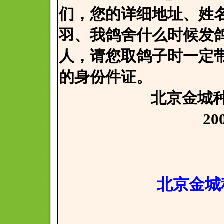
们，您的详细地址、姓
羽、我鸽舍什么时候发
人，请您取鸽子时一定
的身份件证。
北京金城种鸽
2008年4
北京金城