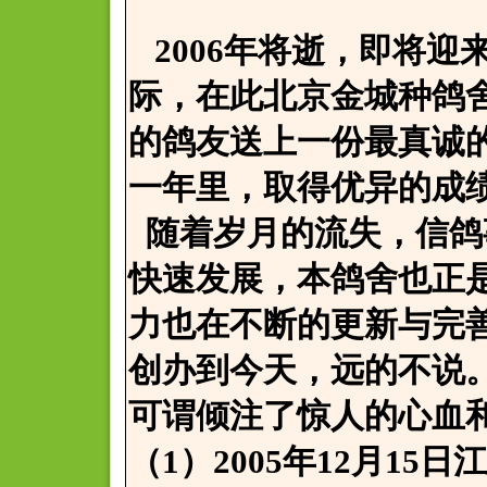
2006年将逝，即将迎来
际，在此北京金城种鸽
的鸽友送上一份最真诚
一年里，取得优异的成
随着岁月的流失，信鸽
快速发展，本鸽舍也正
力也在不断的更新与完
创办到今天，远的不说
可谓倾注了惊人的心血
（1）2005年12月1