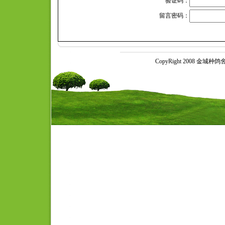
验证码：
留言密码：
CopyRight 2008 金城种鸽