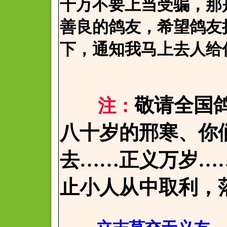
千万不要上当受骗，那
善良的鸽友，希望鸽友
下，通知我马上去人给
敬请全国
注：
八十岁的邢寒、你
去……正义万岁…
止小人从中取利，