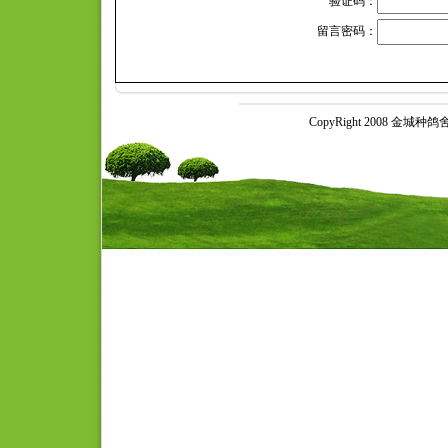
验证码：
留言密码：
CopyRight 2008 金城种鸽