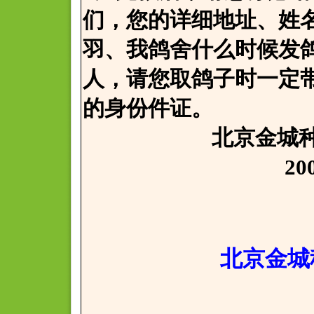
们，您的详细地址、姓
羽、我鸽舍什么时候发
人，请您取鸽子时一定
的身份件证。
北京金城种鸽
2008年4
北京金城