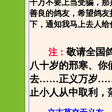
千万不要上当受骗，那
善良的鸽友，希望鸽友
下，通知我马上去人给
敬请全国
注：
八十岁的邢寒、你
去……正义万岁…
止小人从中取利，