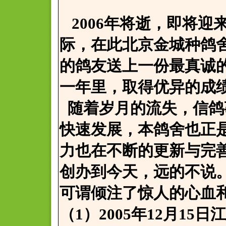
2006年将逝，即将迎来
际，在此北京金城种鸽
的鸽友送上一份最真诚
一年里，取得优异的成
随着岁月的流失，信鸽
快速发展，本鸽舍也正
力也在不断的更新与完
创办到今天，远的不说
可谓倾注了惊人的心血
（1）2005年12月1