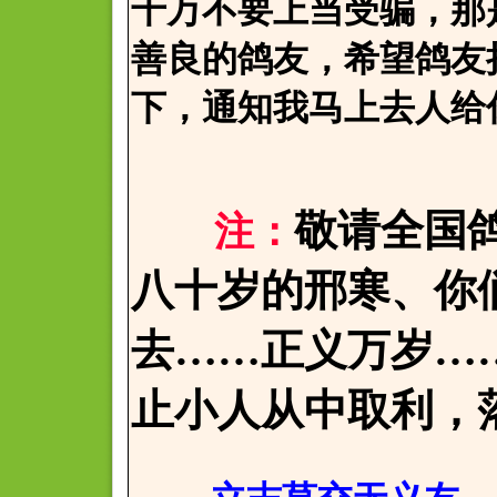
千万不要上当受骗，那
善良的鸽友，希望鸽友
下，通知我马上去人给
敬请全国
注：
八十岁的邢寒、你
去……正义万岁…
止小人从中取利，