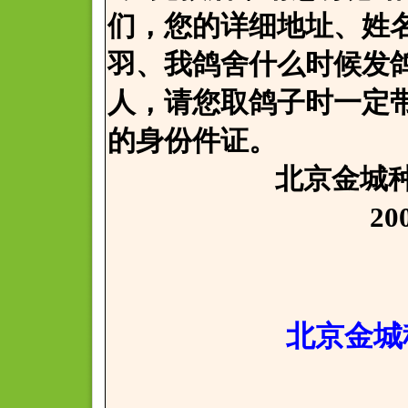
们，您的详细地址、姓
羽、我鸽舍什么时候发
人，请您取鸽子时一定
的身份件证。
北京金城种鸽
2008年4
北京金城